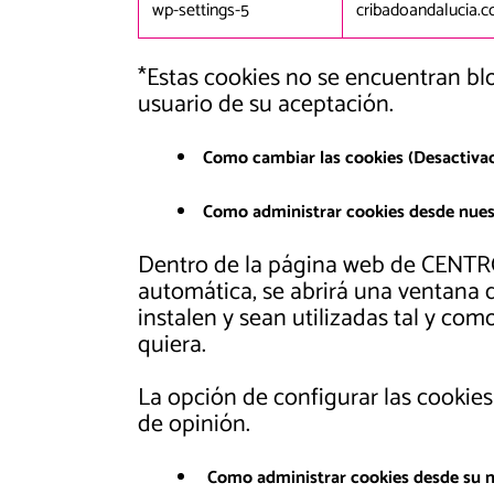
wp-settings-5
cribadoandalucia.
*Estas cookies no se encuentran bl
usuario de su aceptación.
Como cambiar las cookies (Desactivac
Como administrar cookies desde nues
Dentro de la página web de CENT
automática, se abrirá una ventana d
instalen y sean utilizadas tal y co
quiera.
La opción de configurar las cookies
de opinión.
Como administrar cookies desde su 