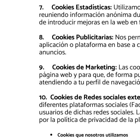
7.
Cookies Estadísticas:
Utilizamo
reuniendo información anónima dura
de introducir mejoras en la web en 
8.
Cookies Publicitarias:
Nos permi
aplicación o plataforma en base a c
anuncios.
9.
Cookies de Marketing:
Las cook
página web y para que, de forma pu
atendiendo a tu perfil de navegació
10.
Cookies de Redes sociales exte
diferentes plataformas sociales (Fa
usuarios de dichas redes sociales. 
por la política de privacidad de la 
Cookies que nosotros utilizamos