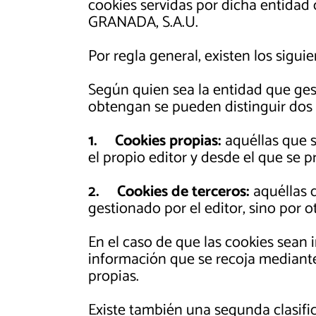
cookies servidas por dicha entida
GRANADA, S.A.U.
Por regla general, existen los siguie
Según quien sea la entidad que ges
obtengan se pueden distinguir dos 
1.
Cookies propias:
aquéllas que s
el propio editor y desde el que se pr
2.
Cookies de terceros:
aquéllas 
gestionado por el editor, sino por o
En el caso de que las cookies sean 
información que se recoja mediant
propias.
Existe también una segunda clasif