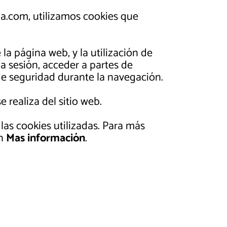
com, utilizamos cookies que
la página web, y la utilización de
la sesión, acceder a partes de
 de seguridad durante la navegación.
realiza del sitio web.
las cookies utilizadas. Para más
en
Mas información
.