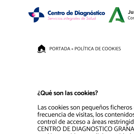
PORTADA
»
POLÍTICA DE COOKIES
¿Qué son las cookies?
Las cookies son pequeños ficheros 
frecuencia de visitas, los contenid
control de acceso a áreas restringid
CENTRO DE DIAGNOSTICO GRANADA, S