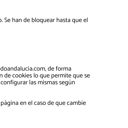
. Se han de bloquear hasta que el
doandalucia.com, de forma
ón de cookies lo que permite que se
n configurar las mismas según
la página en el caso de que cambie